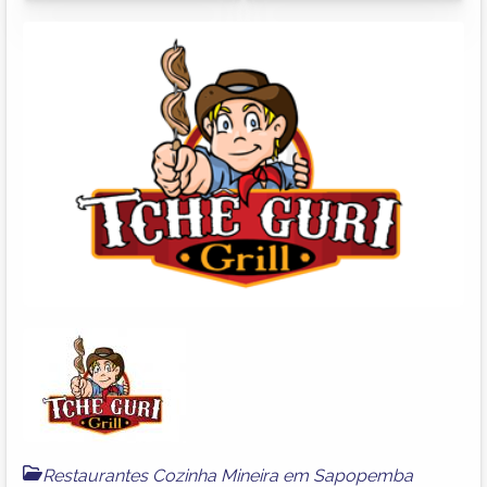
Restaurantes Cozinha Mineira em Sapopemba