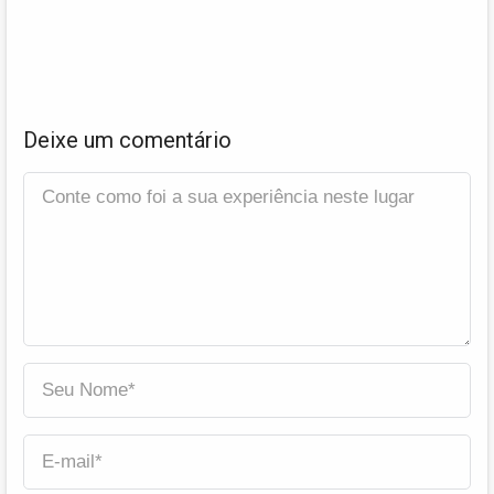
Deixe um comentário