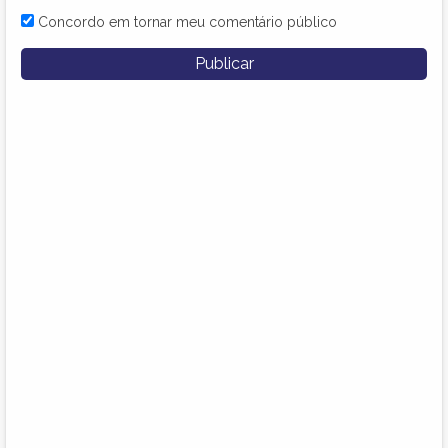
Concordo em tornar meu comentário público