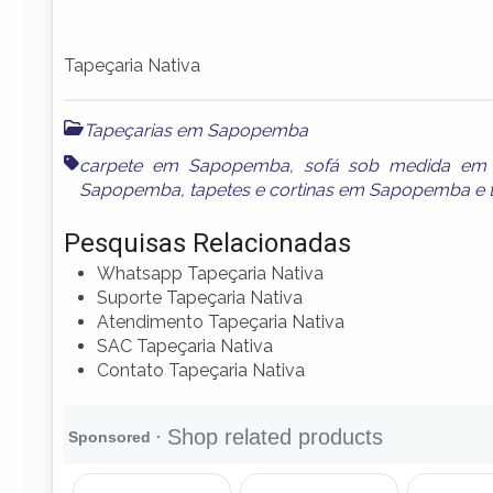
Tapeçaria Nativa
Tapeçarias em Sapopemba
carpete em Sapopemba
,
sofá sob medida em
Sapopemba
,
tapetes e cortinas em Sapopemba
e
Pesquisas Relacionadas
Whatsapp Tapeçaria Nativa
Suporte Tapeçaria Nativa
Atendimento Tapeçaria Nativa
SAC Tapeçaria Nativa
Contato Tapeçaria Nativa