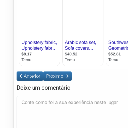
Anterior
Próximo
Deixe um comentário