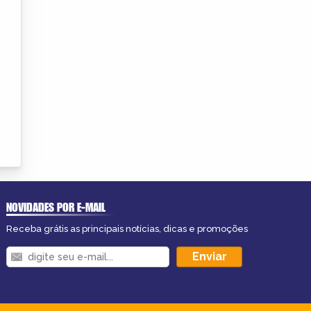
NOVIDADES POR E-MAIL
Receba grátis as principais notícias, dicas e promoções