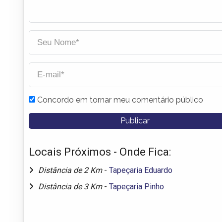
Concordo em tornar meu comentário público
Locais Próximos - Onde Fica:
Distância de 2 Km
-
Tapeçaria Eduardo
Distância de 3 Km
-
Tapeçaria Pinho