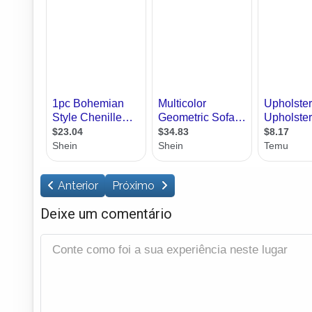
Anterior
Próximo
Deixe um comentário