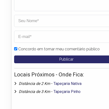
Concordo em tornar meu comentário público
Locais Próximos - Onde Fica:
Distância de 2 Km
-
Tapeçaria Nativa
Distância de 3 Km
-
Tapeçaria Pinho