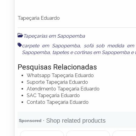
Tapeçaria Eduardo
Tapeçarias em Sapopemba
carpete em Sapopemba
,
sofá sob medida em
Sapopemba
,
tapetes e cortinas em Sapopemba
e
Pesquisas Relacionadas
Whatsapp Tapeçaria Eduardo
Suporte Tapeçaria Eduardo
Atendimento Tapeçaria Eduardo
SAC Tapeçaria Eduardo
Contato Tapeçaria Eduardo