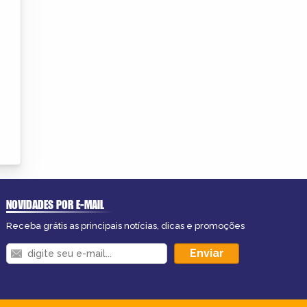
NOVIDADES POR E-MAIL
Receba grátis as principais notícias, dicas e promoções