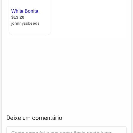
Deixe um comentário