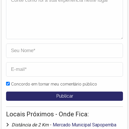
Concordo em tornar meu comentário público
Locais Próximos - Onde Fica:
Distância de 2 Km
-
Mercado Municipal Sapopemba