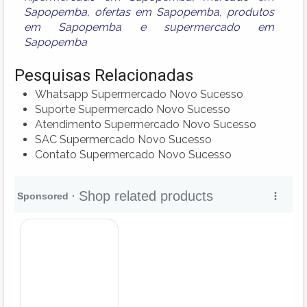
Sapopemba
,
ofertas em Sapopemba
,
produtos
em Sapopemba
e
supermercado em
Sapopemba
Pesquisas Relacionadas
Whatsapp Supermercado Novo Sucesso
Suporte Supermercado Novo Sucesso
Atendimento Supermercado Novo Sucesso
SAC Supermercado Novo Sucesso
Contato Supermercado Novo Sucesso