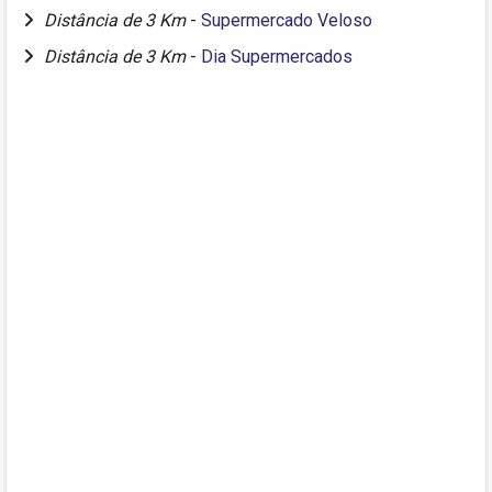
Distância de 3 Km
-
Supermercado Veloso
Distância de 3 Km
-
Dia Supermercados