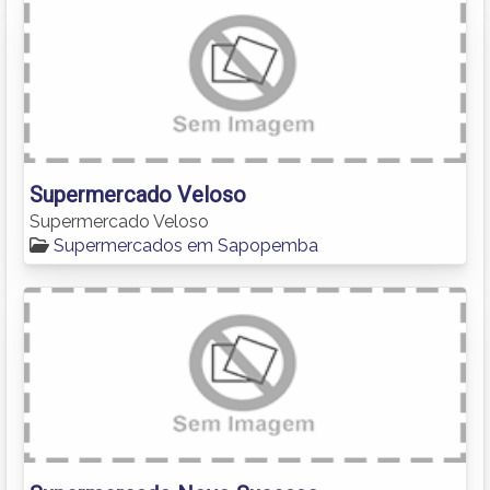
Supermercado Veloso
Supermercado Veloso
Supermercados em Sapopemba