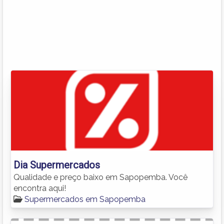
Dia Supermercados
Qualidade e preço baixo em Sapopemba. Você
encontra aqui!
Supermercados em Sapopemba