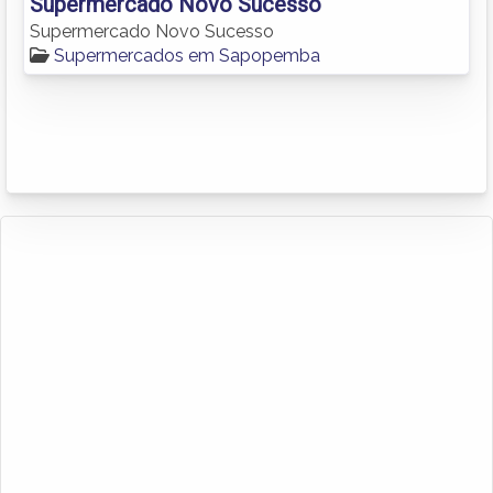
Supermercado Novo Sucesso
Supermercado Novo Sucesso
Supermercados em Sapopemba