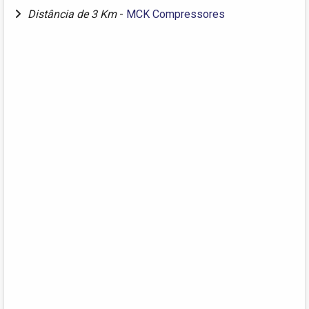
Distância de 3 Km
-
MCK Compressores