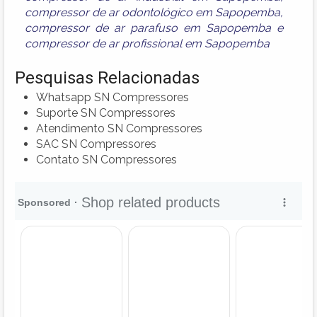
compressor de ar odontológico em Sapopemba
,
compressor de ar parafuso em Sapopemba
e
compressor de ar profissional em Sapopemba
Pesquisas Relacionadas
Whatsapp SN Compressores
Suporte SN Compressores
Atendimento SN Compressores
SAC SN Compressores
Contato SN Compressores