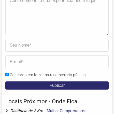
Concordo em tornar meu comentário público
Locais Próximos - Onde Fica:
Distância de 2 Km
-
Multiar Compressores