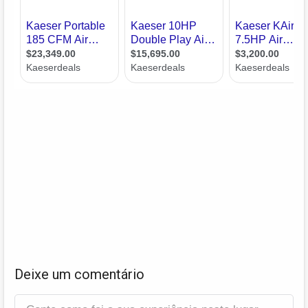
Deixe um comentário