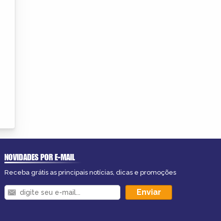
NOVIDADES POR E-MAIL
Receba grátis as principais notícias, dicas e promoções