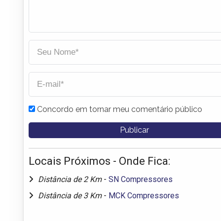
Concordo em tornar meu comentário público
Locais Próximos - Onde Fica:
Distância de 2 Km
-
SN Compressores
Distância de 3 Km
-
MCK Compressores