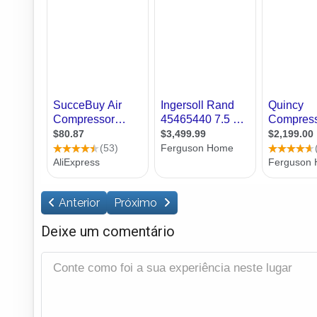
Anterior
Próximo
Deixe um comentário