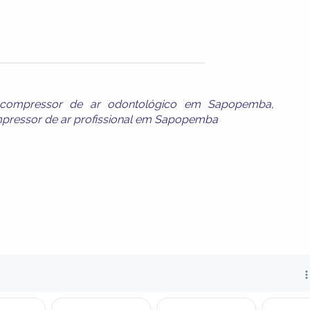
compressor de ar odontológico em Sapopemba
,
pressor de ar profissional em Sapopemba