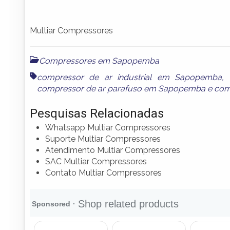
Multiar Compressores
Compressores em Sapopemba
compressor de ar industrial em Sapopemba
,
compressor de ar parafuso em Sapopemba
e
com
Pesquisas Relacionadas
Whatsapp Multiar Compressores
Suporte Multiar Compressores
Atendimento Multiar Compressores
SAC Multiar Compressores
Contato Multiar Compressores