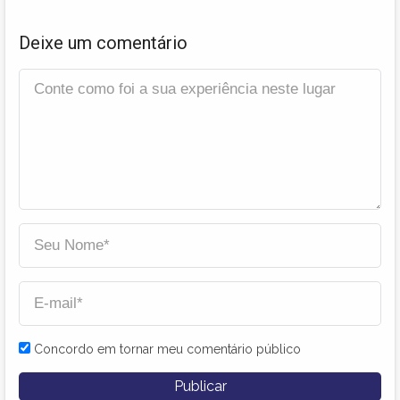
Deixe um comentário
Concordo em tornar meu comentário público