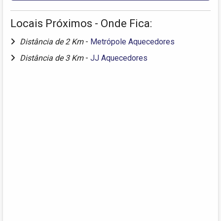
Locais Próximos - Onde Fica:
Distância de 2 Km
-
Metrópole Aquecedores
Distância de 3 Km
-
JJ Aquecedores