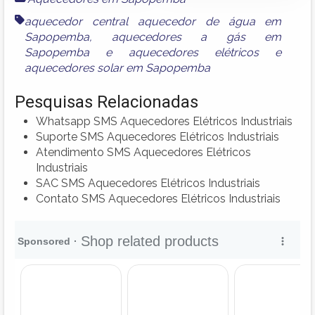
aquecedor central aquecedor de água em
Sapopemba
,
aquecedores a gás em
Sapopemba
e
aquecedores elétricos e
aquecedores solar em Sapopemba
Pesquisas Relacionadas
Whatsapp SMS Aquecedores Elétricos Industriais
Suporte SMS Aquecedores Elétricos Industriais
Atendimento SMS Aquecedores Elétricos
Industriais
SAC SMS Aquecedores Elétricos Industriais
Contato SMS Aquecedores Elétricos Industriais