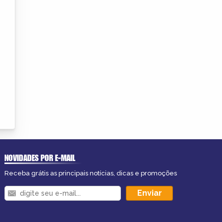
NOVIDADES POR E-MAIL
Receba grátis as principais notícias, dicas e promoções