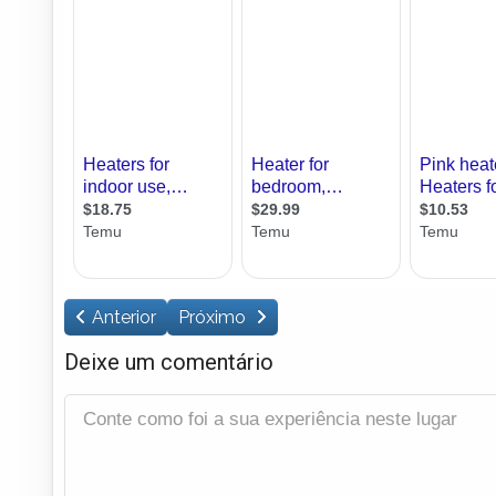
Anterior
Próximo
Deixe um comentário