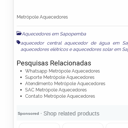
Metrópole Aquecedores
Aquecedores em Sapopemba
aquecedor central aquecedor de água em S
aquecedores elétricos e aquecedores solar em 
Pesquisas Relacionadas
Whatsapp Metrópole Aquecedores
Suporte Metrópole Aquecedores
Atendimento Metrópole Aquecedores
SAC Metrópole Aquecedores
Contato Metrópole Aquecedores