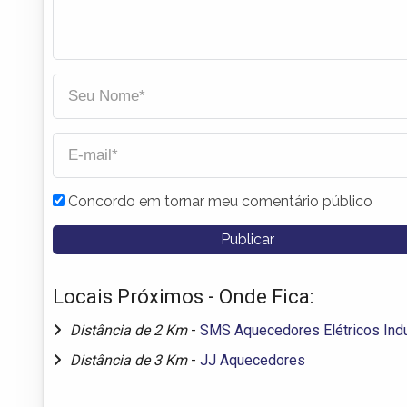
Concordo em tornar meu comentário público
Locais Próximos - Onde Fica:
Distância de 2 Km
-
SMS Aquecedores Elétricos Indu
Distância de 3 Km
-
JJ Aquecedores