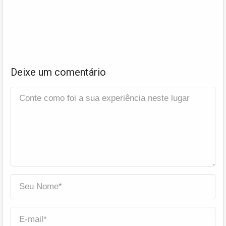
Deixe um comentário