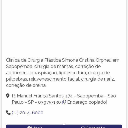
Clínica de Cirurgia Plástica Simone Cristina Orpheu em
Sapopemba, cirurgia de mamas, correção de
abdômen, lipoaspiração, lipoescultura, cirurgia de
pálpebras, rejuvenescimento facial, cirurgia de nariz,
correção de orelha.
R. Manuel França Santos, 174 - Sapopemba - São
Paulo - SP - 03975-130
Endereço copiado!
(11) 2014-6000