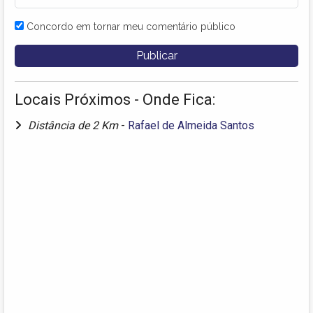
Concordo em tornar meu comentário público
Locais Próximos - Onde Fica:
Distância de 2 Km
-
Rafael de Almeida Santos