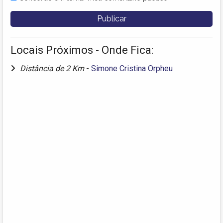
Locais Próximos - Onde Fica:
Distância de 2 Km
-
Simone Cristina Orpheu