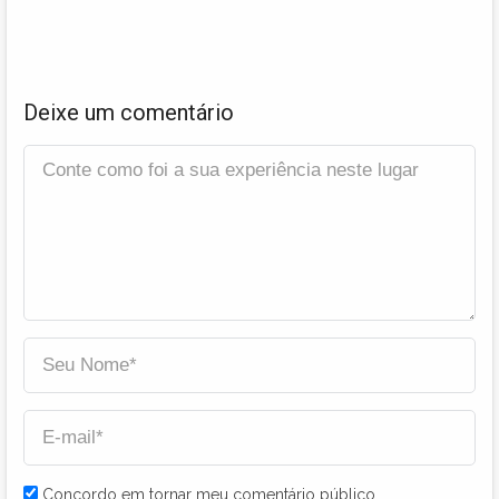
Deixe um comentário
Concordo em tornar meu comentário público