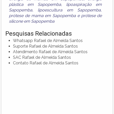
plástica em Sapopemba
,
lipoaspiração em
Sapopemba
,
lipoescultura em Sapopemba
,
prótese de mama em Sapopemba
e
prótese de
silicone em Sapopemba
Pesquisas Relacionadas
Whatsapp Rafael de Almeida Santos
Suporte Rafael de Almeida Santos
Atendimento Rafael de Almeida Santos
SAC Rafael de Almeida Santos
Contato Rafael de Almeida Santos