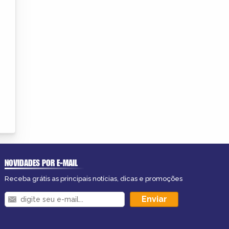
NOVIDADES POR E-MAIL
Receba grátis as principais notícias, dicas e promoções