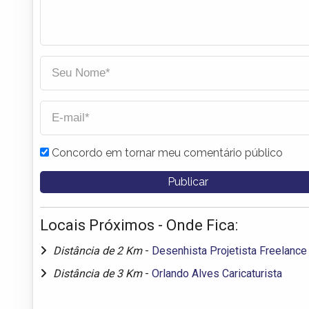
Concordo em tornar meu comentário público
Locais Próximos - Onde Fica:
Distância de 2 Km
-
Desenhista Projetista Freelance
Distância de 3 Km
-
Orlando Alves Caricaturista