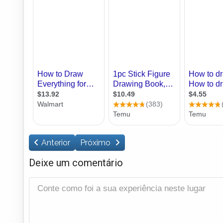
Anterior
Próximo
Deixe um comentário