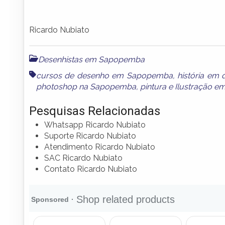
Ricardo Nubiato
Desenhistas em Sapopemba
cursos de desenho em Sapopemba
,
história em
photoshop na Sapopemba
,
pintura e Ilustração
Pesquisas Relacionadas
Whatsapp Ricardo Nubiato
Suporte Ricardo Nubiato
Atendimento Ricardo Nubiato
SAC Ricardo Nubiato
Contato Ricardo Nubiato