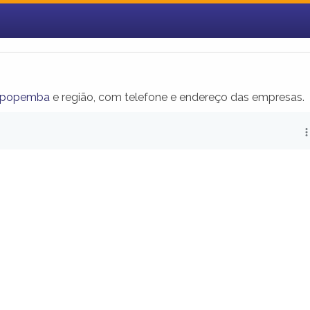
Sapopemba
e região, com telefone e endereço das empresas.