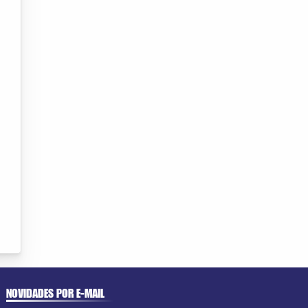
NOVIDADES POR E-MAIL