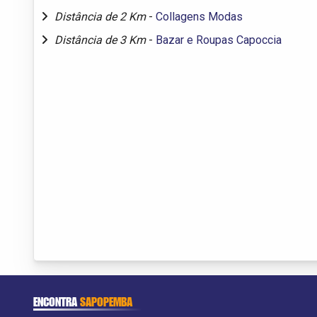
Distância de 2 Km
-
Collagens Modas
Distância de 3 Km
-
Bazar e Roupas Capoccia
ENCONTRA
SAPOPEMBA