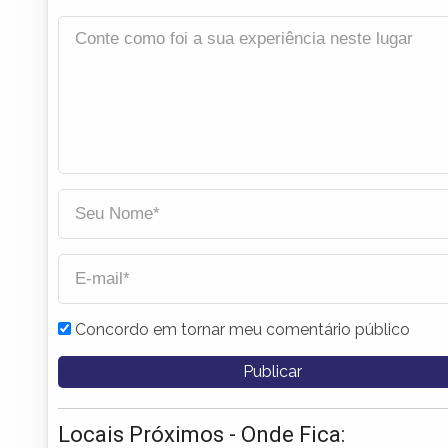
Concordo em tornar meu comentário público
Locais Próximos - Onde Fica: