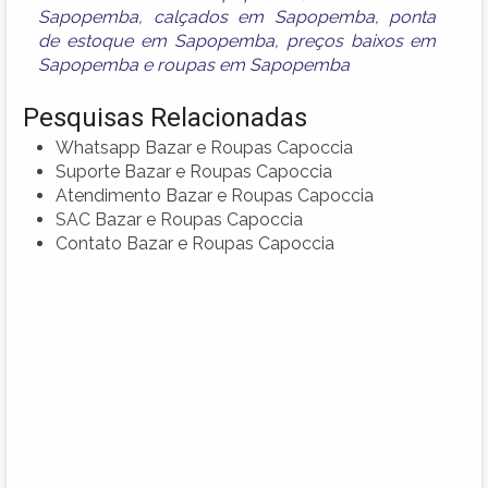
Sapopemba
,
calçados em Sapopemba
,
ponta
de estoque em Sapopemba
,
preços baixos em
Sapopemba
e
roupas em Sapopemba
Pesquisas Relacionadas
Whatsapp Bazar e Roupas Capoccia
Suporte Bazar e Roupas Capoccia
Atendimento Bazar e Roupas Capoccia
SAC Bazar e Roupas Capoccia
Contato Bazar e Roupas Capoccia