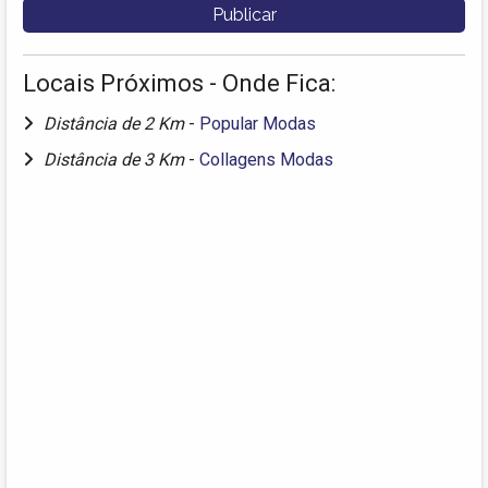
Locais Próximos - Onde Fica:
Distância de 2 Km
-
Popular Modas
Distância de 3 Km
-
Collagens Modas