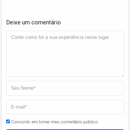
Deixe um comentário
Concordo em tornar meu comentário público