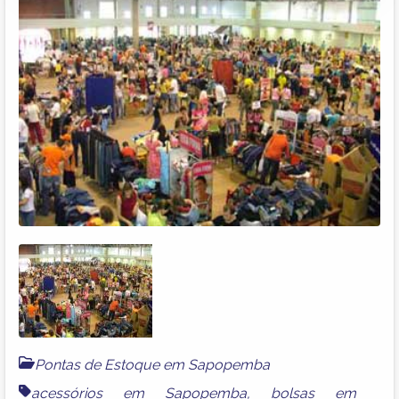
Pontas de Estoque em Sapopemba
acessórios em Sapopemba
,
bolsas em