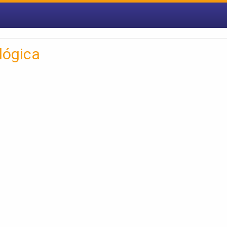
lógica