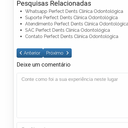
Pesquisas Relacionadas
Whatsapp Perfect Dents Clínica Odontológica
Suporte Perfect Dents Clínica Odontológica
Atendimento Perfect Dents Clínica Odontológic
SAC Perfect Dents Clínica Odontológica
Contato Perfect Dents Clínica Odontológica
Anterior
Próximo
Deixe um comentário