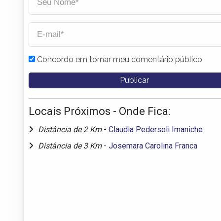
Concordo em tornar meu comentário público
Locais Próximos - Onde Fica:
Distância de 2 Km
-
Claudia Pedersoli Imaniche
Distância de 3 Km
-
Josemara Carolina Franca