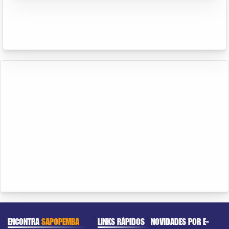
ENCONTRA
SAPOPEMBA
LINKS RÁPIDOS
NOVIDADES POR E-