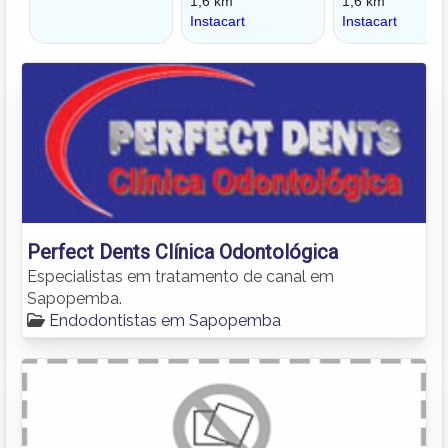
Perfect Dents Clínica Odontológica
Especialistas em tratamento de canal em
Sapopemba.
Endodontistas em Sapopemba