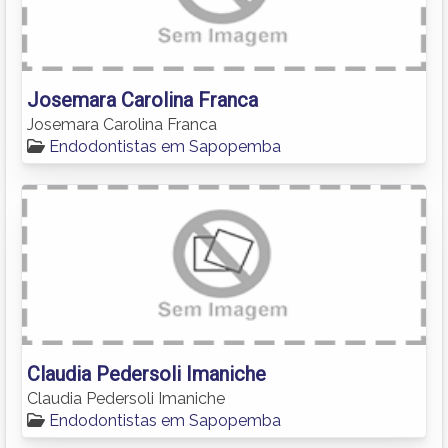
Josemara Carolina Franca
Josemara Carolina Franca
Endodontistas em Sapopemba
Claudia Pedersoli Imaniche
Claudia Pedersoli Imaniche
Endodontistas em Sapopemba