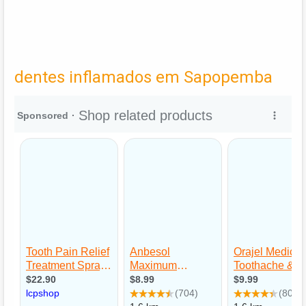
dentes inflamados em Sapopemba