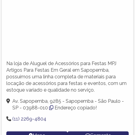
Na loja de Aluguel de Acessórios para Festas MPJ
Artigos Para Festas Em Geral em Sapopemba,
possuímos uma linha completa de materiais para
locação de acessórios para festas e eventos, com um
estoque variado e qualidade no serviço.
Av. Sapopemba, 9285 - Sapopemba - São Paulo -
SP - 03988-010
Endereço copiado!
(11) 2269-4804