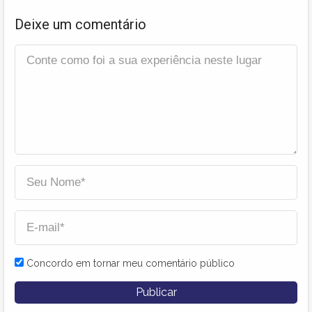
Deixe um comentário
Concordo em tornar meu comentário público