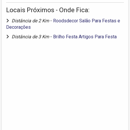
Locais Próximos - Onde Fica:
Distância de 2 Km
-
Roodsdecor Salão Para Festas e
Decorações
Distância de 3 Km
-
Brilho Festa Artigos Para Festa