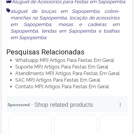
Aluguel de Acessórios para Festas em Sapopemba
aluguel de louças em Sapopemba
,
cobre-
manchas na Sapopemba
,
locação de acessórios
em Sapopemba
,
mesas e cadeiras em
Sapopemba
,
tendas em Sapopemba
e
toalhas
em Sapopemba
Pesquisas Relacionadas
Whatsapp MPJ Artigos Para Festas Em Geral
Suporte MPJ Artigos Para Festas Em Geral
Atendimento MPJ Artigos Para Festas Em Geral
SAC MPJ Artigos Para Festas Em Geral
Contato MPJ Artigos Para Festas Em Geral