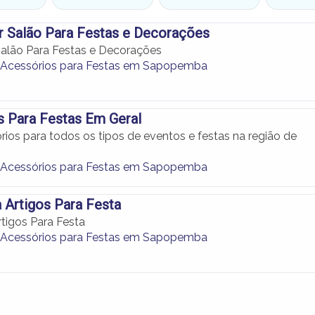
 Salão Para Festas e Decorações
alão Para Festas e Decorações
 Acessórios para Festas em Sapopemba
s Para Festas Em Geral
ios para todos os tipos de eventos e festas na região de
 Acessórios para Festas em Sapopemba
a Artigos Para Festa
rtigos Para Festa
 Acessórios para Festas em Sapopemba