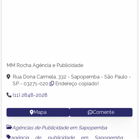
MM Rocha Agência e Publicidade
Rua Dona Carmela, 332 - Sapopemba - São Paulo -
SP - 03271-020
Endereço copiado!
(11) 2848-2028
Mapa
Comente
Agências de Publicidade em Sapopemba
agência de publicidade em Sapopemba
,