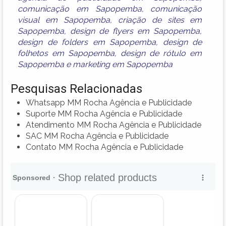
comunicação em Sapopemba
,
comunicação
visual em Sapopemba
,
criação de sites em
Sapopemba
,
design de flyers em Sapopemba
,
design de folders em Sapopemba
,
design de
folhetos em Sapopemba
,
design de rótulo em
Sapopemba
e
marketing em Sapopemba
Pesquisas Relacionadas
Whatsapp MM Rocha Agência e Publicidade
Suporte MM Rocha Agência e Publicidade
Atendimento MM Rocha Agência e Publicidade
SAC MM Rocha Agência e Publicidade
Contato MM Rocha Agência e Publicidade