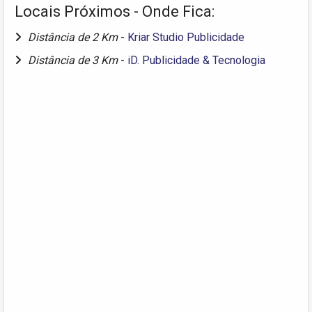
Locais Próximos - Onde Fica:
Distância de 2 Km
-
Kriar Studio Publicidade
Distância de 3 Km
-
iD. Publicidade & Tecnologia