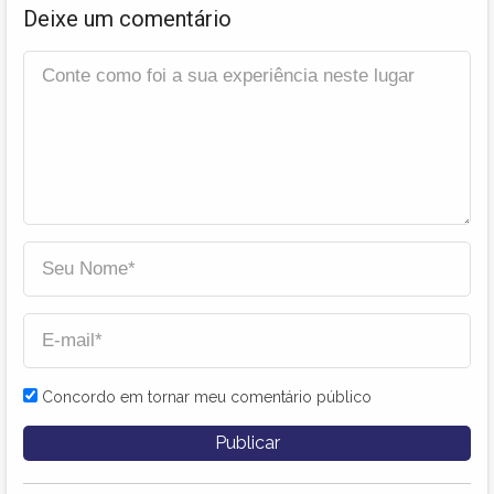
Deixe um comentário
Concordo em tornar meu comentário público