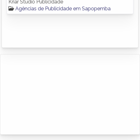
Kriar Studio Publicidade
Agências de Publicidade em Sapopemba