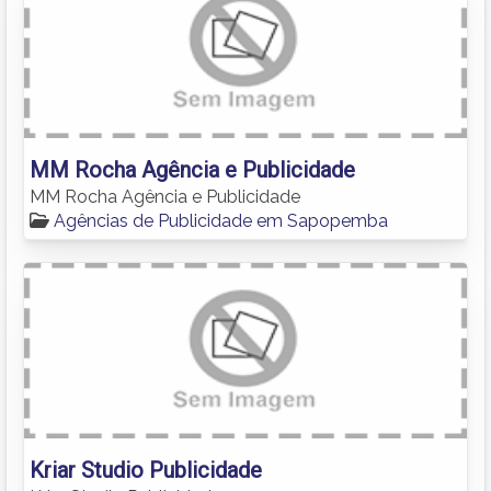
MM Rocha Agência e Publicidade
MM Rocha Agência e Publicidade
Agências de Publicidade em Sapopemba
Kriar Studio Publicidade