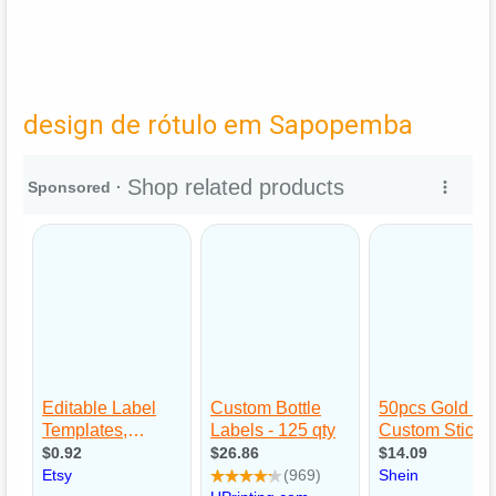
design de rótulo em Sapopemba