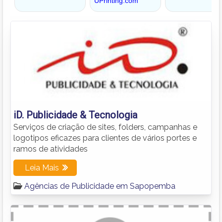
iD. Publicidade & Tecnologia
Serviços de criação de sites, folders, campanhas e
logotipos eficazes para clientes de vários portes e
ramos de atividades
Leia Mais
Agências de Publicidade em Sapopemba