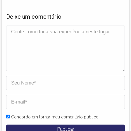
Deixe um comentário
Concordo em tornar meu comentário público