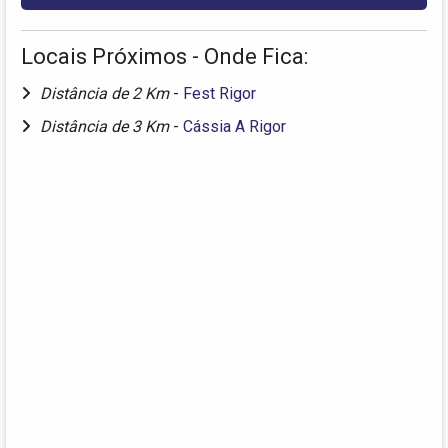
Locais Próximos - Onde Fica:
Distância de 2 Km
-
Fest Rigor
Distância de 3 Km
-
Cássia A Rigor