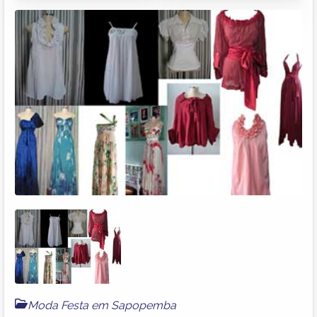
Moda Festa em Sapopemba