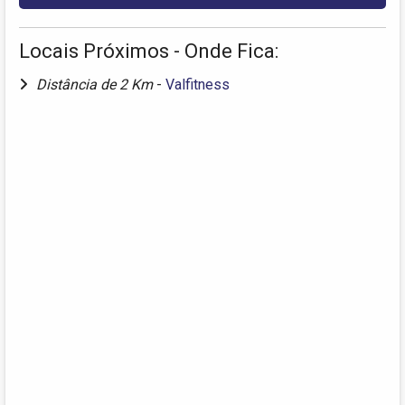
Locais Próximos - Onde Fica:
Distância de 2 Km
-
Valfitness