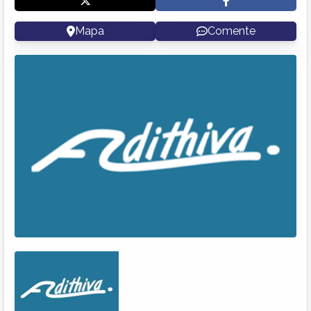
Mapa
Comente