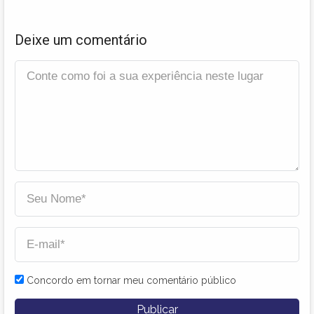
Deixe um comentário
Concordo em tornar meu comentário público