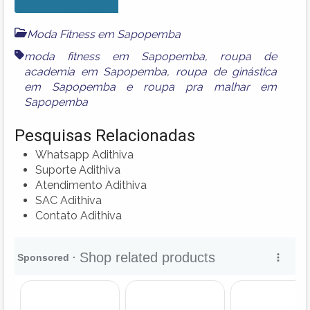
Moda Fitness em Sapopemba
moda fitness em Sapopemba
,
roupa de
academia em Sapopemba
,
roupa de ginástica
em Sapopemba
e
roupa pra malhar em
Sapopemba
Pesquisas Relacionadas
Whatsapp Adithiva
Suporte Adithiva
Atendimento Adithiva
SAC Adithiva
Contato Adithiva