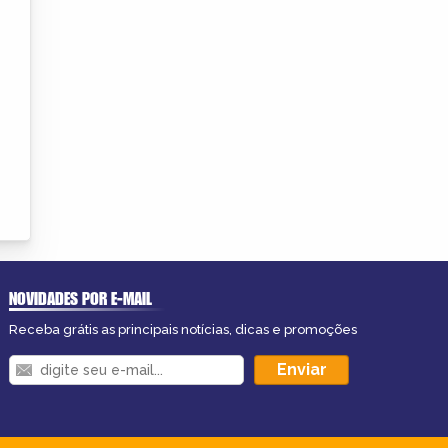
NOVIDADES POR E-MAIL
Receba grátis as principais notícias, dicas e promoções