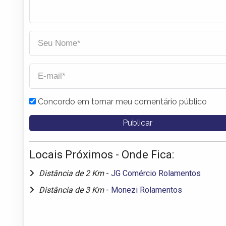
Concordo em tornar meu comentário público
Locais Próximos - Onde Fica:
Distância de 2 Km
-
JG Comércio Rolamentos
Distância de 3 Km
-
Monezi Rolamentos