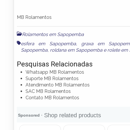
MB Rolamentos
Rolamentos em Sapopemba
esfera em Sapopemba
,
graxa em Sapopem
Sapopemba
,
roldana em Sapopemba
e
rolete e
Pesquisas Relacionadas
Whatsapp MB Rolamentos
Suporte MB Rolamentos
Atendimento MB Rolamentos
SAC MB Rolamentos
Contato MB Rolamentos