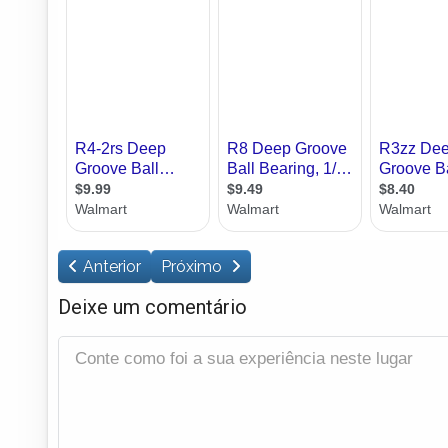
Anterior
Próximo
Deixe um comentário