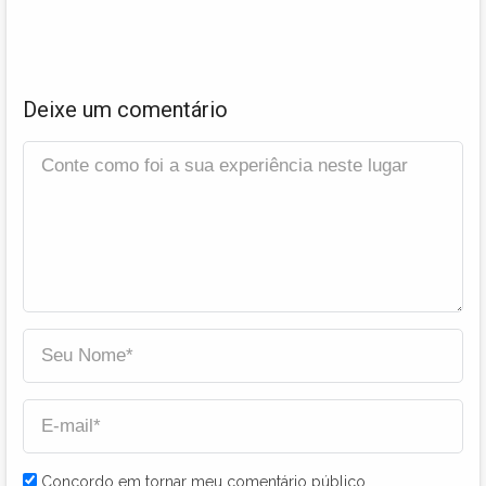
Deixe um comentário
Concordo em tornar meu comentário público