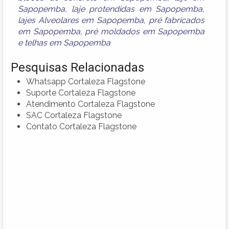
Sapopemba
,
laje protendidas em Sapopemba
,
lajes Alveolares em Sapopemba
,
pré fabricados
em Sapopemba
,
pré moldados em Sapopemba
e
telhas em Sapopemba
Pesquisas Relacionadas
Whatsapp Cortaleza Flagstone
Suporte Cortaleza Flagstone
Atendimento Cortaleza Flagstone
SAC Cortaleza Flagstone
Contato Cortaleza Flagstone