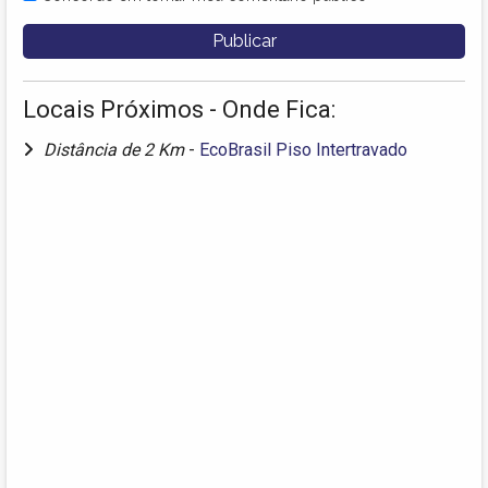
Locais Próximos - Onde Fica:
Distância de 2 Km
-
EcoBrasil Piso Intertravado