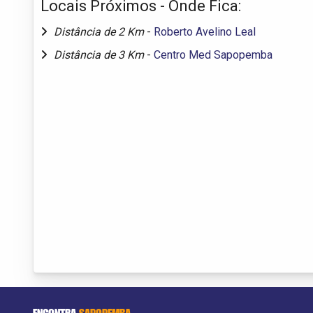
Locais Próximos - Onde Fica:
Distância de 2 Km
-
Roberto Avelino Leal
Distância de 3 Km
-
Centro Med Sapopemba