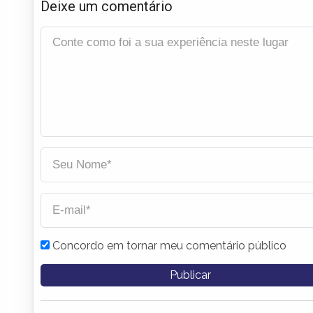
Deixe um comentário
Concordo em tornar meu comentário público