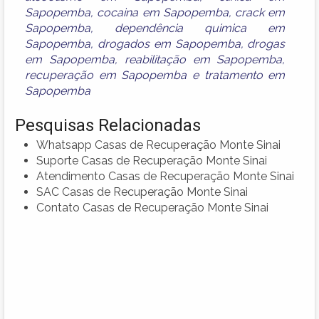
Sapopemba
,
cocaina em Sapopemba
,
crack em
Sapopemba
,
dependência quimica em
Sapopemba
,
drogados em Sapopemba
,
drogas
em Sapopemba
,
reabilitação em Sapopemba
,
recuperação em Sapopemba
e
tratamento em
Sapopemba
Pesquisas Relacionadas
Whatsapp Casas de Recuperação Monte Sinai
Suporte Casas de Recuperação Monte Sinai
Atendimento Casas de Recuperação Monte Sinai
SAC Casas de Recuperação Monte Sinai
Contato Casas de Recuperação Monte Sinai