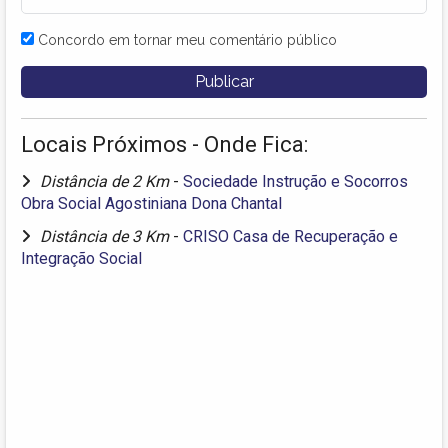
Concordo em tornar meu comentário público
Locais Próximos - Onde Fica:
Distância de 2 Km
-
Sociedade Instrução e Socorros
Obra Social Agostiniana Dona Chantal
Distância de 3 Km
-
CRISO Casa de Recuperação e
Integração Social