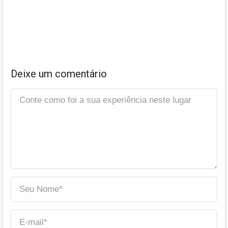
Deixe um comentário