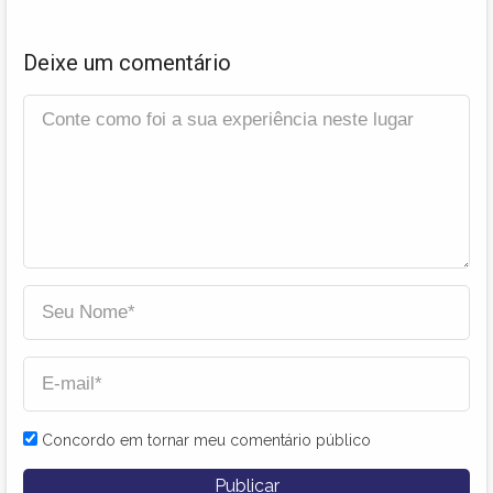
Deixe um comentário
Concordo em tornar meu comentário público