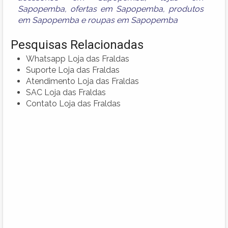
Sapopemba
,
ofertas em Sapopemba
,
produtos
em Sapopemba
e
roupas em Sapopemba
Pesquisas Relacionadas
Whatsapp Loja das Fraldas
Suporte Loja das Fraldas
Atendimento Loja das Fraldas
SAC Loja das Fraldas
Contato Loja das Fraldas