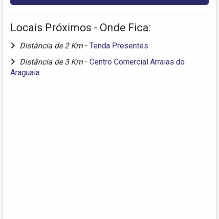
Locais Próximos - Onde Fica:
Distância de 2 Km
-
Tenda Presentes
Distância de 3 Km
-
Centro Comercial Arraias do
Araguaia