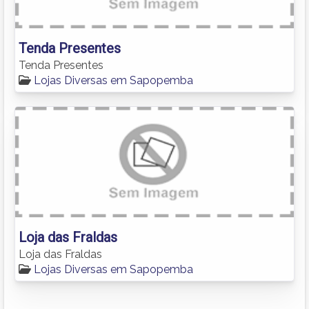
Tenda Presentes
Tenda Presentes
Lojas Diversas em Sapopemba
Loja das Fraldas
Loja das Fraldas
Lojas Diversas em Sapopemba