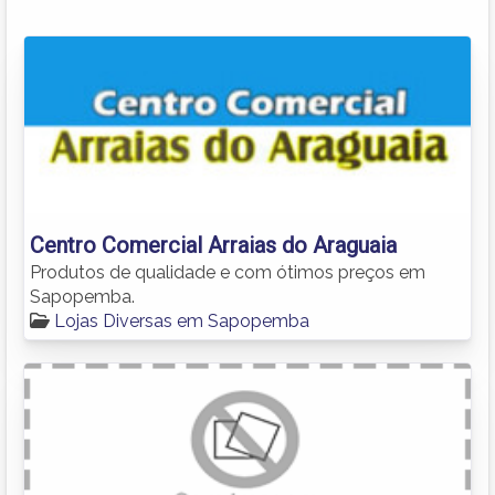
Centro Comercial Arraias do Araguaia
Produtos de qualidade e com ótimos preços em
Sapopemba.
Lojas Diversas em Sapopemba