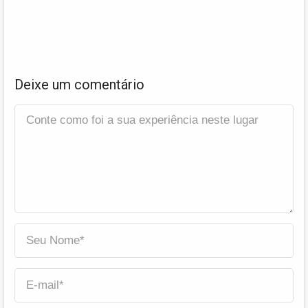
Deixe um comentário