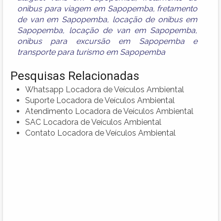
onibus para viagem em Sapopemba
,
fretamento
de van em Sapopemba
,
locação de onibus em
Sapopemba
,
locação de van em Sapopemba
,
onibus para excursão em Sapopemba
e
transporte para turismo em Sapopemba
Pesquisas Relacionadas
Whatsapp Locadora de Veículos Ambiental
Suporte Locadora de Veículos Ambiental
Atendimento Locadora de Veículos Ambiental
SAC Locadora de Veículos Ambiental
Contato Locadora de Veículos Ambiental