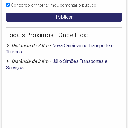
Concordo em tornar meu comentário público
Locais Próximos - Onde Fica:
Distância de 2 Km
-
Nova Carrãozinho Transporte e
Turismo
Distância de 3 Km
-
Júlio Simões Transportes e
Serviços