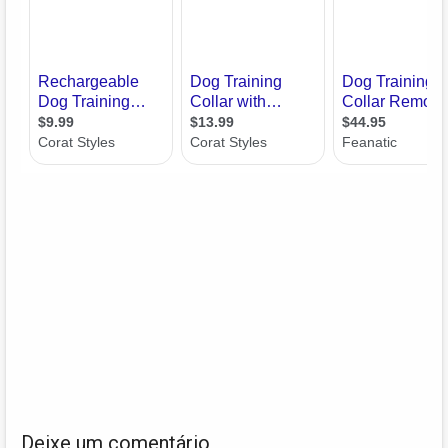
Deixe um comentário