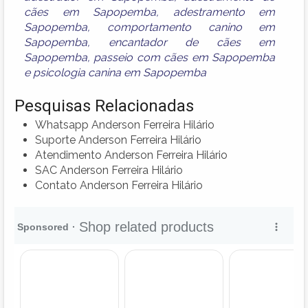
cães em Sapopemba
,
adestramento em
Sapopemba
,
comportamento canino em
Sapopemba
,
encantador de cães em
Sapopemba
,
passeio com cães em Sapopemba
e
psicologia canina em Sapopemba
Pesquisas Relacionadas
Whatsapp Anderson Ferreira Hilário
Suporte Anderson Ferreira Hilário
Atendimento Anderson Ferreira Hilário
SAC Anderson Ferreira Hilário
Contato Anderson Ferreira Hilário