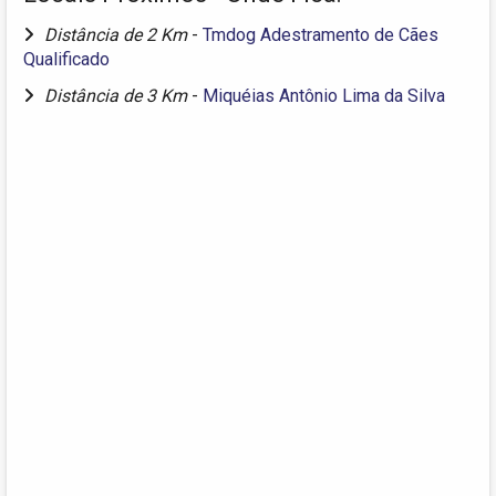
Distância de 2 Km
-
Tmdog Adestramento de Cães
Qualificado
Distância de 3 Km
-
Miquéias Antônio Lima da Silva