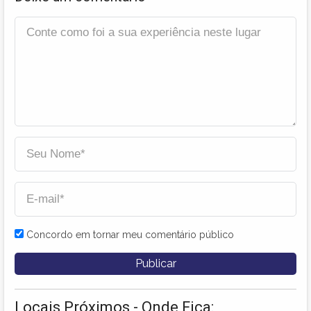
Concordo em tornar meu comentário público
Locais Próximos - Onde Fica: