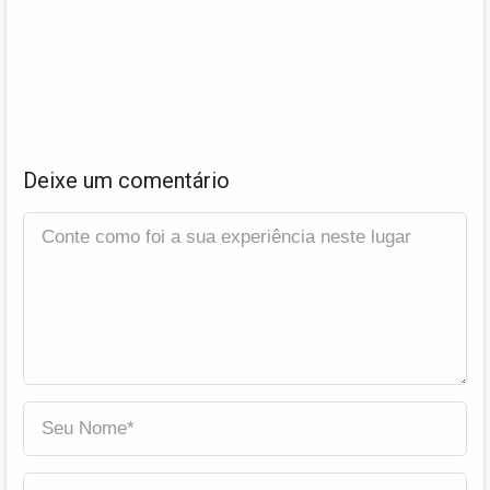
Deixe um comentário