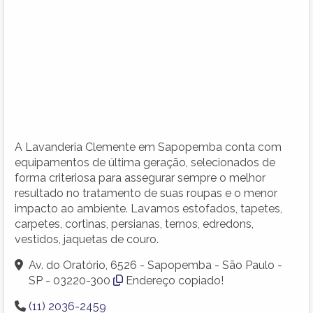
A Lavanderia Clemente em Sapopemba conta com
equipamentos de última geração, selecionados de
forma criteriosa para assegurar sempre o melhor
resultado no tratamento de suas roupas e o menor
impacto ao ambiente. Lavamos estofados, tapetes,
carpetes, cortinas, persianas, ternos, edredons,
vestidos, jaquetas de couro.
Av. do Oratório, 6526 - Sapopemba - São Paulo -
SP - 03220-300
Endereço copiado!
(11) 2036-2459