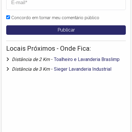
Concordo em tornar meu comentário público
Locais Próximos - Onde Fica:
Distância de 2 Km
-
Toalheiro e Lavanderia Braslimp
Distância de 3 Km
-
Sieger Lavanderia Industrial