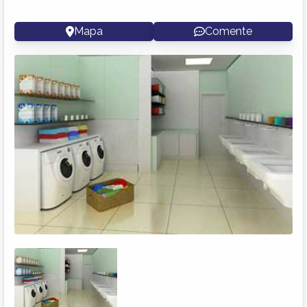
Mapa
Comente