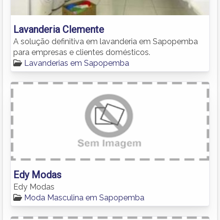
Lavanderia Clemente
A solução definitiva em lavanderia em Sapopemba
para empresas e clientes domésticos.
Lavanderias em Sapopemba
Edy Modas
Edy Modas
Moda Masculina em Sapopemba