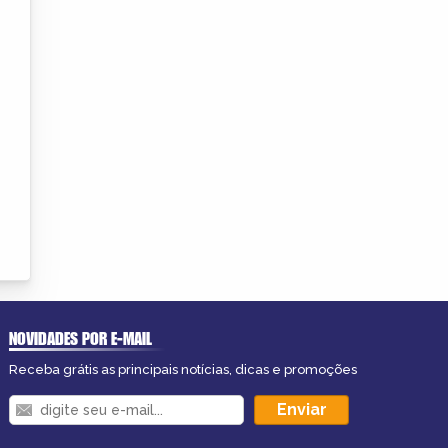
NOVIDADES POR E-MAIL
Receba grátis as principais notícias, dicas e promoções