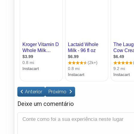
Anterior
Próximo
Deixe um comentário