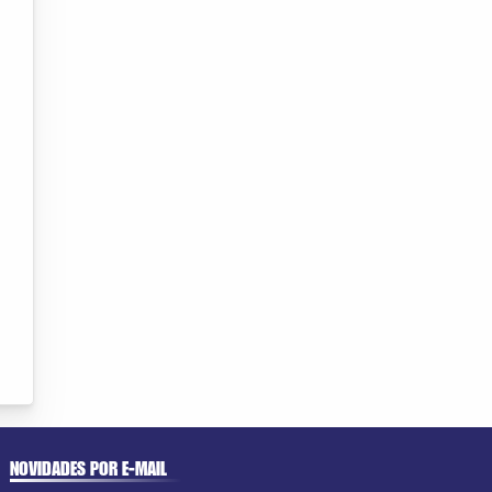
NOVIDADES POR E-MAIL