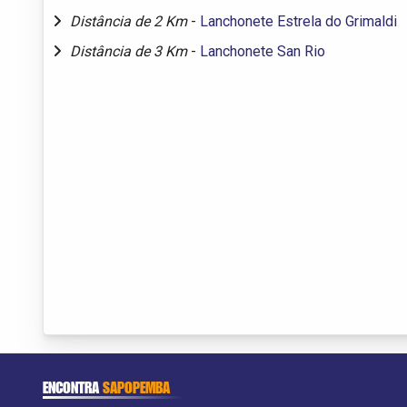
Distância de 2 Km
-
Lanchonete Estrela do Grimaldi
Distância de 3 Km
-
Lanchonete San Rio
ENCONTRA
SAPOPEMBA