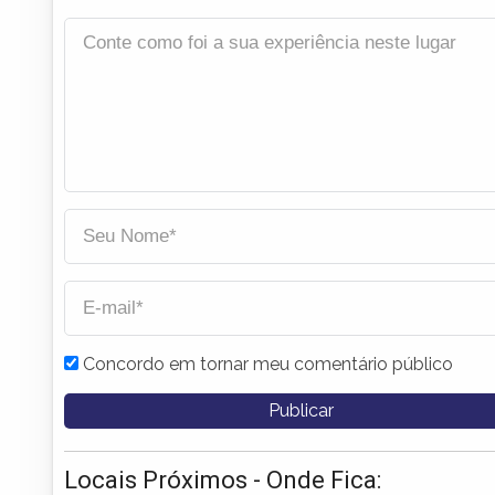
Concordo em tornar meu comentário público
Locais Próximos - Onde Fica: