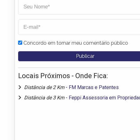
Concordo em tornar meu comentário público
Locais Próximos - Onde Fica:
Distância de 2 Km
-
FM Marcas e Patentes
Distância de 3 Km
-
Feppi Assessoria em Propriedad