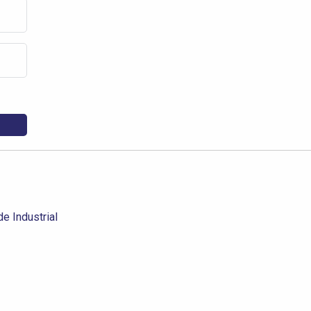
e Industrial