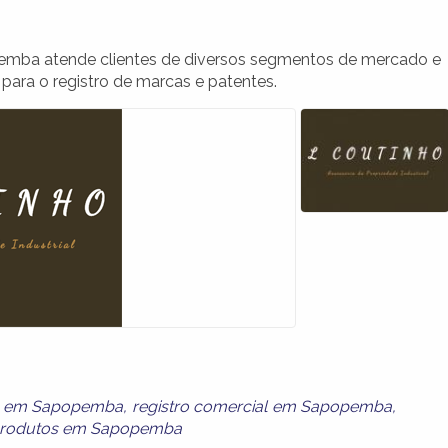
emba atende clientes de diversos segmentos de mercado e
para o registro de marcas e patentes.
es em Sapopemba
,
registro comercial em Sapopemba
,
 produtos em Sapopemba