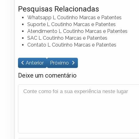
Pesquisas Relacionadas
Whatsapp L Coutinho Marcas e Patentes
Suporte L Coutinho Marcas e Patentes
Atendimento L Coutinho Marcas e Patentes
SAC L Coutinho Marcas e Patentes
Contato L Coutinho Marcas e Patentes
Anterior
Próximo
Deixe um comentário