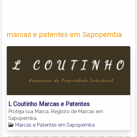
marcas e patentes em Sapopemba
L Coutinho Marcas e Patentes
Proteja sua Marca. Registro de Marcas em
Sapopemba.
Marcas e Patentes em Sapopemba