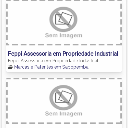
Feppi Assessoria em Propriedade Industrial
Feppi Assessoria em Propriedade Industrial
Marcas e Patentes em Sapopemba