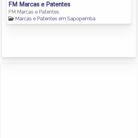
FM Marcas e Patentes
FM Marcas e Patentes
Marcas e Patentes em Sapopemba