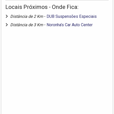
Locais Próximos - Onde Fica:
Distância de 2 Km
-
DUB Suspensões Especiais
Distância de 3 Km
-
Noronha’s Car Auto Center