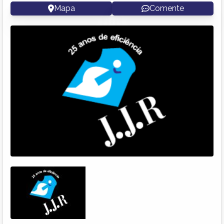
Mapa
Comente