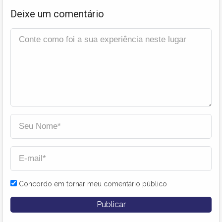
Deixe um comentário
Concordo em tornar meu comentário público