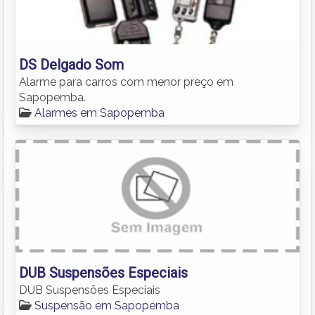
DS Delgado Som
Alarme para carros com menor preço em
Sapopemba.
Alarmes em Sapopemba
DUB Suspensões Especiais
DUB Suspensões Especiais
Suspensão em Sapopemba