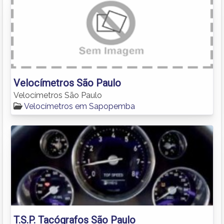
Velocímetros São Paulo
Velocímetros São Paulo
Velocímetros em Sapopemba
T.S.P. Tacógrafos São Paulo