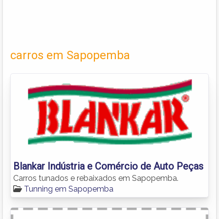
carros em Sapopemba
Blankar Indústria e Comércio de Auto Peças
Carros tunados e rebaixados em Sapopemba.
Tunning em Sapopemba