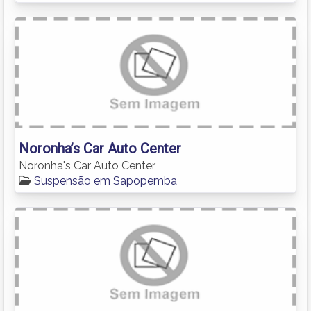
Noronha’s Car Auto Center
Noronha's Car Auto Center
Suspensão em Sapopemba