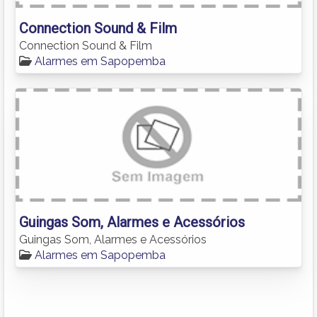
Connection Sound & Film
Connection Sound & Film
Alarmes em Sapopemba
Guingas Som, Alarmes e Acessórios
Guingas Som, Alarmes e Acessórios
Alarmes em Sapopemba