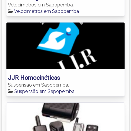
Velocímetros em Sapopemba.
Velocímetros em Sapopemba
JJR Homocinéticas
Suspensão em Sapopemba.
Suspensão em Sapopemba