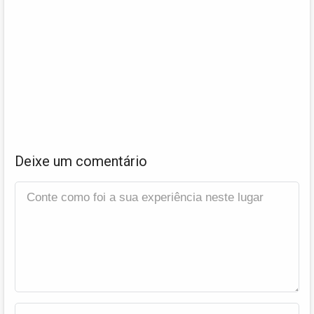
Deixe um comentário