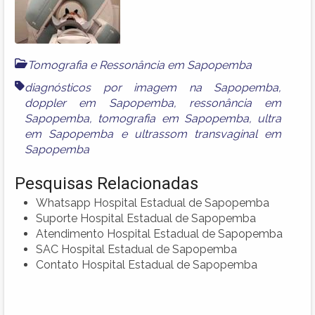
Tomografia e Ressonância em Sapopemba
diagnósticos por imagem na Sapopemba
,
doppler em Sapopemba
,
ressonância em
Sapopemba
,
tomografia em Sapopemba
,
ultra
em Sapopemba
e
ultrassom transvaginal em
Sapopemba
Pesquisas Relacionadas
Whatsapp Hospital Estadual de Sapopemba
Suporte Hospital Estadual de Sapopemba
Atendimento Hospital Estadual de Sapopemba
SAC Hospital Estadual de Sapopemba
Contato Hospital Estadual de Sapopemba