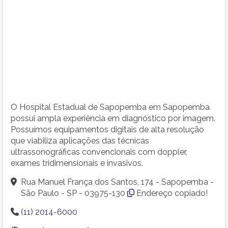
O Hospital Estadual de Sapopemba em Sapopemba
possui ampla experiência em diagnóstico por imagem.
Possuímos equipamentos digitais de alta resolução
que viabiliza aplicações das técnicas
ultrassonográficas convencionais com doppler,
exames tridimensionais e invasivos.
Rua Manuel França dos Santos, 174 - Sapopemba -
São Paulo - SP - 03975-130
Endereço copiado!
(11) 2014-6000