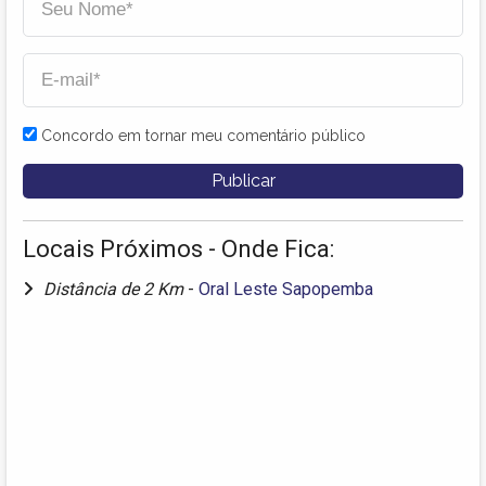
Concordo em tornar meu comentário público
Locais Próximos - Onde Fica:
Distância de 2 Km
-
Oral Leste Sapopemba