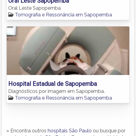
Oral Leste Sapopemba
Oral Leste Sapopemba
Tomografia e Ressonância em Sapopemba
Hospital Estadual de Sapopemba
Diagnósticos por imagem em Sapopemba.
Tomografia e Ressonância em Sapopemba
» Encontra outros
hospitais São Paulo
ou busque por