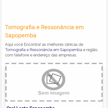
Tomografia e Ressonância em
Sapopemba
Aqui você Encontra! as melhores clínicas de
Tomografia e Ressonância em Sapopemba
e região,
com telefone e endereço das empresas.