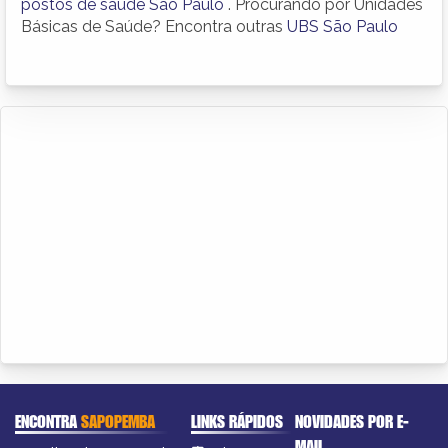
postos de saúde São Paulo
. Procurando por Unidades
Básicas de Saúde? Encontra outras
UBS São Paulo
ENCONTRA
SAPOPEMBA
LINKS RÁPIDOS
NOVIDADES POR E-
MAIL