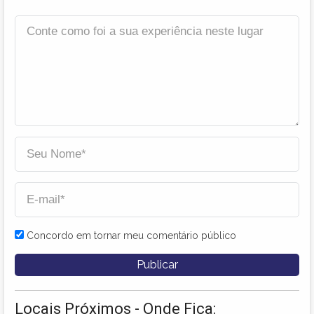
Concordo em tornar meu comentário público
Locais Próximos - Onde Fica: