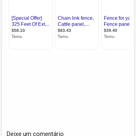
Deixe um comentário