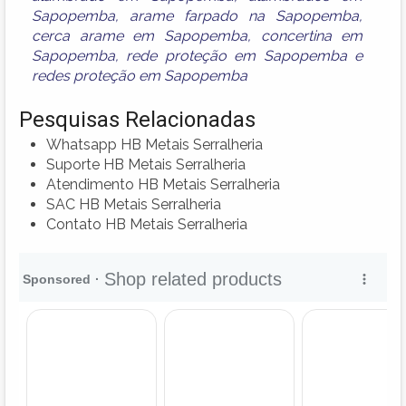
Sapopemba
,
arame farpado na Sapopemba
,
cerca arame em Sapopemba
,
concertina em
Sapopemba
,
rede proteção em Sapopemba
e
redes proteção em Sapopemba
Pesquisas Relacionadas
Whatsapp HB Metais Serralheria
Suporte HB Metais Serralheria
Atendimento HB Metais Serralheria
SAC HB Metais Serralheria
Contato HB Metais Serralheria