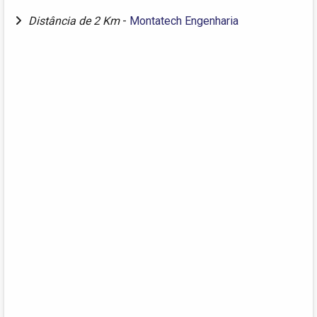
Distância de 2 Km
-
Montatech Engenharia