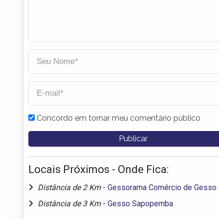
Concordo em tornar meu comentário público
Locais Próximos - Onde Fica:
Distância de 2 Km
-
Gessorama Comércio de Gesso
Distância de 3 Km
-
Gesso Sapopemba