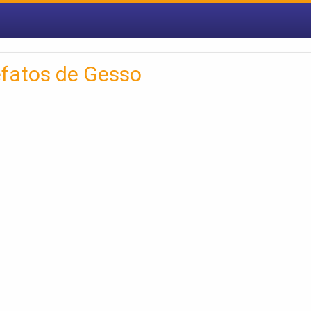
fatos de Gesso