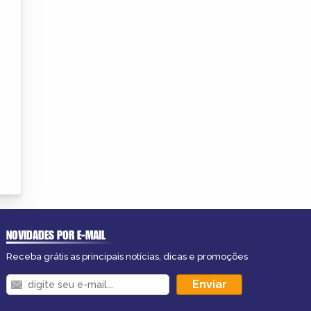
NOVIDADES POR E-MAIL
Receba grátis as principais notícias, dicas e promoções