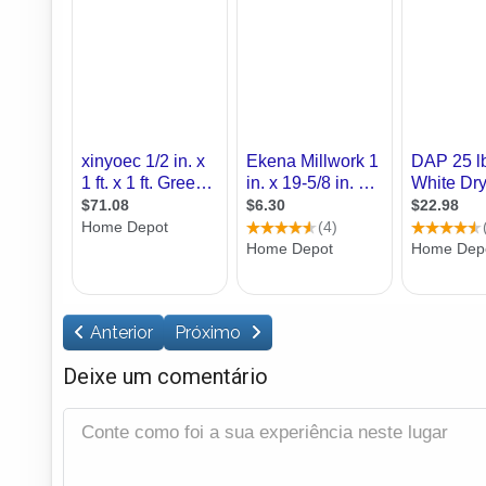
Anterior
Próximo
Deixe um comentário