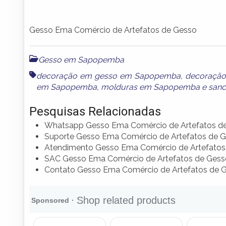
Gesso Ema Comércio de Artefatos de Gesso
Gesso em Sapopemba
decoração em gesso em Sapopemba
,
decoraçã
em Sapopemba
,
molduras em Sapopemba
e
san
Pesquisas Relacionadas
Whatsapp Gesso Ema Comércio de Artefatos d
Suporte Gesso Ema Comércio de Artefatos de 
Atendimento Gesso Ema Comércio de Artefatos
SAC Gesso Ema Comércio de Artefatos de Gess
Contato Gesso Ema Comércio de Artefatos de 