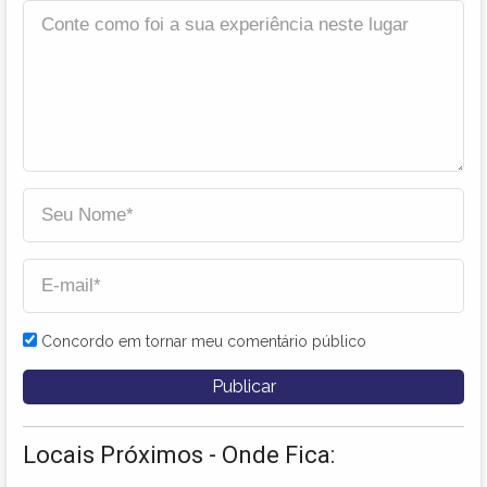
Concordo em tornar meu comentário público
Locais Próximos - Onde Fica: