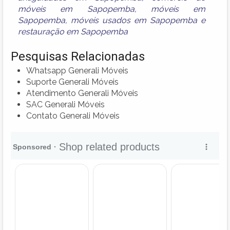
móveis em Sapopemba
,
móveis em
Sapopemba
,
móveis usados em Sapopemba
e
restauração em Sapopemba
Pesquisas Relacionadas
Whatsapp Generali Móveis
Suporte Generali Móveis
Atendimento Generali Móveis
SAC Generali Móveis
Contato Generali Móveis