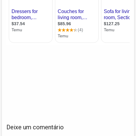
Deixe um comentário