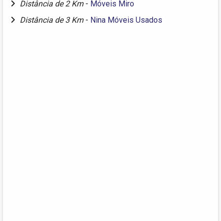
Distância de 2 Km
-
Móveis Miro
Distância de 3 Km
-
Nina Móveis Usados