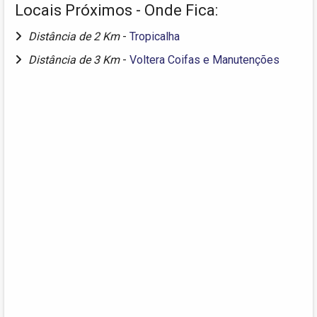
Locais Próximos - Onde Fica:
Distância de 2 Km
-
Tropicalha
Distância de 3 Km
-
Voltera Coifas e Manutenções