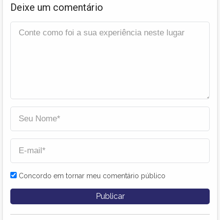
Deixe um comentário
Concordo em tornar meu comentário público