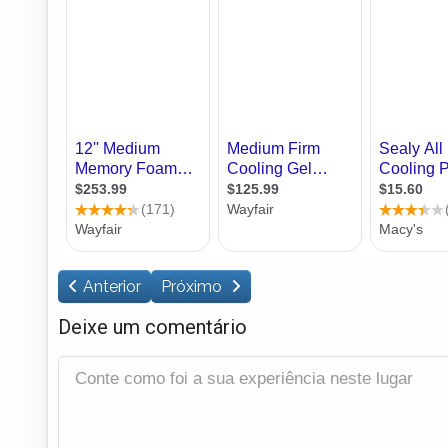
Anterior
Próximo
Deixe um comentário