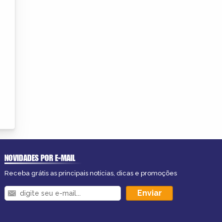
NOVIDADES POR E-MAIL
Receba grátis as principais notícias, dicas e promoções