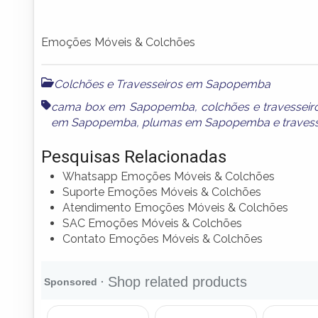
Emoções Móveis & Colchões
Colchões e Travesseiros em Sapopemba
cama box em Sapopemba
,
colchões e travesse
em Sapopemba
,
plumas em Sapopemba
e
trave
Pesquisas Relacionadas
Whatsapp Emoções Móveis & Colchões
Suporte Emoções Móveis & Colchões
Atendimento Emoções Móveis & Colchões
SAC Emoções Móveis & Colchões
Contato Emoções Móveis & Colchões