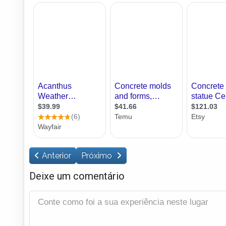
Anterior
Próximo
Deixe um comentário