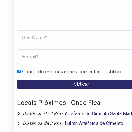
Concordo em tornar meu comentário público
Locais Próximos - Onde Fica:
Distância de 2 Km
-
Artefatos de Cimento Santa Mar
Distância de 3 Km
-
Lufran Artefatos de Cimento