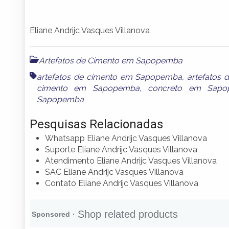
Eliane Andrijc Vasques Villanova
Artefatos de Cimento em Sapopemba
artefatos de cimento em Sapopemba
,
artefatos
cimento em Sapopemba
,
concreto em Sapo
Sapopemba
Pesquisas Relacionadas
Whatsapp Eliane Andrijc Vasques Villanova
Suporte Eliane Andrijc Vasques Villanova
Atendimento Eliane Andrijc Vasques Villanova
SAC Eliane Andrijc Vasques Villanova
Contato Eliane Andrijc Vasques Villanova