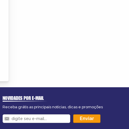
NOVIDADES POR E-MAIL
Receba grátis as principais notícias, dicas e promoções