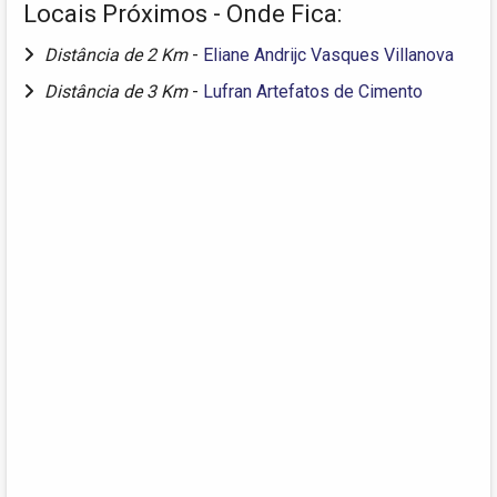
Locais Próximos - Onde Fica:
Distância de 2 Km
-
Eliane Andrijc Vasques Villanova
Distância de 3 Km
-
Lufran Artefatos de Cimento