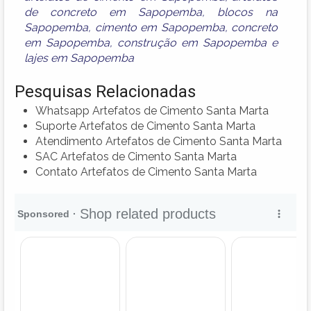
de concreto em Sapopemba
,
blocos na
Sapopemba
,
cimento em Sapopemba
,
concreto
em Sapopemba
,
construção em Sapopemba
e
lajes em Sapopemba
Pesquisas Relacionadas
Whatsapp Artefatos de Cimento Santa Marta
Suporte Artefatos de Cimento Santa Marta
Atendimento Artefatos de Cimento Santa Marta
SAC Artefatos de Cimento Santa Marta
Contato Artefatos de Cimento Santa Marta