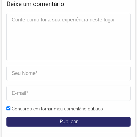
Deixe um comentário
Concordo em tornar meu comentário público