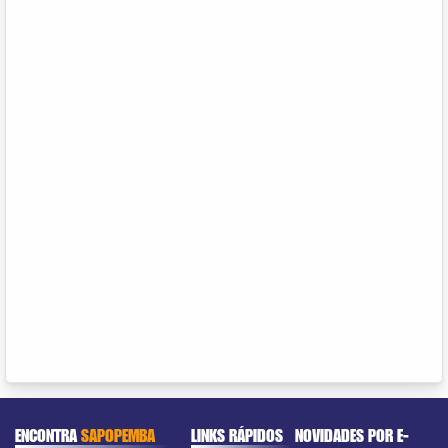
ENCONTRA
SAPOPEMBA
LINKS RÁPIDOS
NOVIDADES POR E-