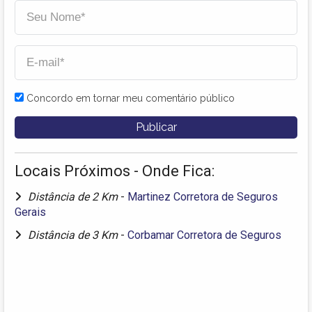
Concordo em tornar meu comentário público
Locais Próximos - Onde Fica:
Distância de 2 Km
-
Martinez Corretora de Seguros
Gerais
Distância de 3 Km
-
Corbamar Corretora de Seguros