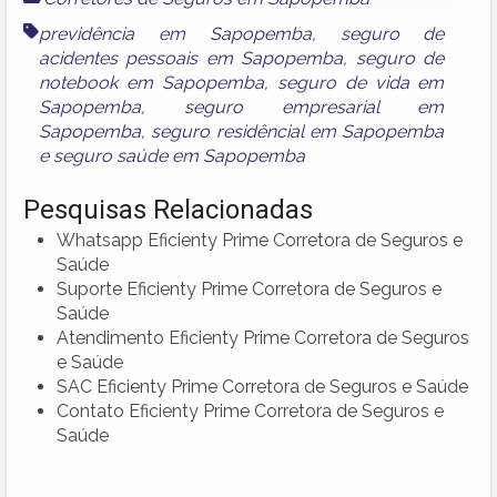
previdência em Sapopemba
,
seguro de
acidentes pessoais em Sapopemba
,
seguro de
notebook em Sapopemba
,
seguro de vida em
Sapopemba
,
seguro empresarial em
Sapopemba
,
seguro residêncial em Sapopemba
e
seguro saúde em Sapopemba
Pesquisas Relacionadas
Whatsapp Eficienty Prime Corretora de Seguros e
Saúde
Suporte Eficienty Prime Corretora de Seguros e
Saúde
Atendimento Eficienty Prime Corretora de Seguros
e Saúde
SAC Eficienty Prime Corretora de Seguros e Saúde
Contato Eficienty Prime Corretora de Seguros e
Saúde