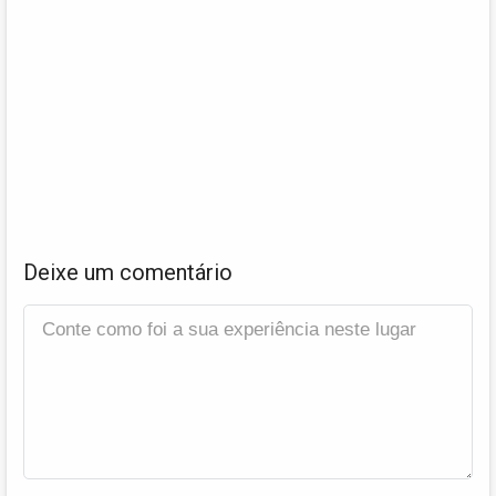
Deixe um comentário