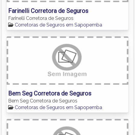
Farinelli Corretora de Seguros
Farinelli Corretora de Seguros
Corretoras de Seguros em Sapopemba
Bem Seg Corretora de Seguros
Bem Seg Corretora de Seguros
Corretoras de Seguros em Sapopemba