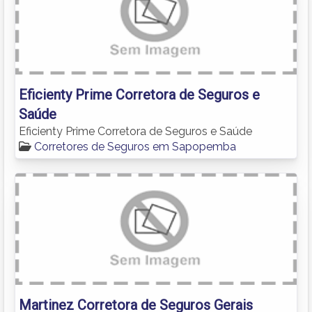
Eficienty Prime Corretora de Seguros e
Saúde
Eficienty Prime Corretora de Seguros e Saúde
Corretores de Seguros em Sapopemba
Martinez Corretora de Seguros Gerais