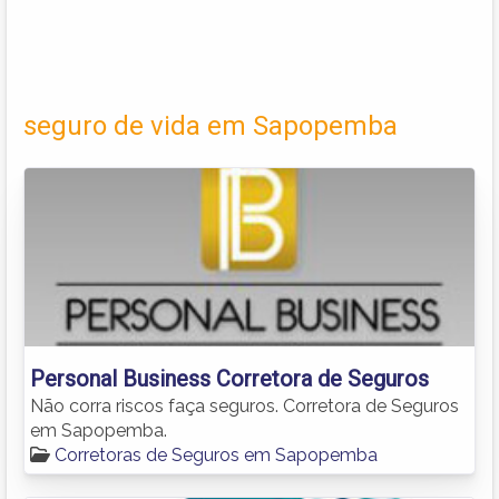
seguro de vida em Sapopemba
Personal Business Corretora de Seguros
Não corra riscos faça seguros. Corretora de Seguros
em Sapopemba.
Corretoras de Seguros em Sapopemba