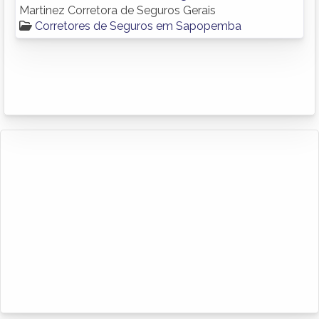
Martinez Corretora de Seguros Gerais
Corretores de Seguros em Sapopemba