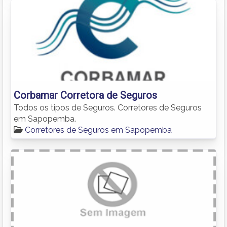
Corbamar Corretora de Seguros
Todos os tipos de Seguros. Corretores de Seguros
em Sapopemba.
Corretores de Seguros em Sapopemba